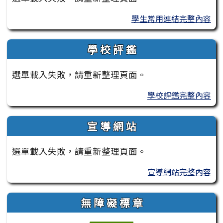
學生常用連結完整內容
學 校 評 鑑
選單載入失敗，請重新整理頁面。
學校評鑑完整內容
宣 導 網 站
選單載入失敗，請重新整理頁面。
宣導網站完整內容
無 障 礙 標 章