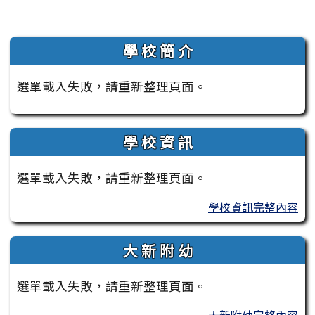
左邊區域內容
學 校 簡 介
選單載入失敗，請重新整理頁面。
學 校 資 訊
選單載入失敗，請重新整理頁面。
學校資訊完整內容
大 新 附 幼
選單載入失敗，請重新整理頁面。