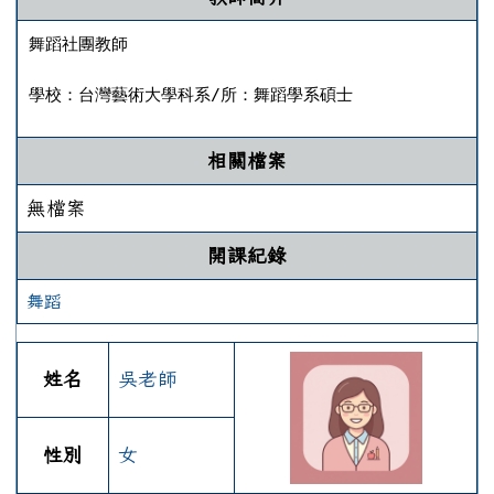
舞蹈社團教師

學校：台灣藝術大學科系/所：舞蹈學系碩士
相關檔案
無檔案
開課紀錄
舞蹈
姓名
吳老師
性別
女