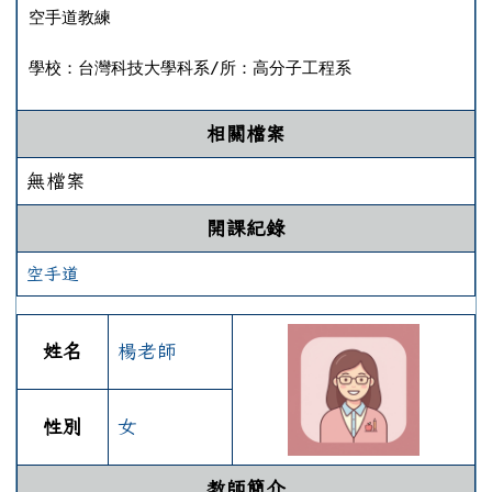
空手道教練

學校：台灣科技大學科系/所：高分子工程系
相關檔案
無檔案
開課紀錄
空手道
姓名
楊老師
性別
女
教師簡介