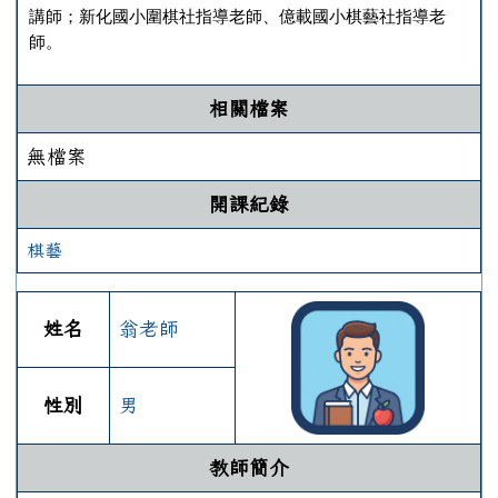
講師；新化國小圍棋社指導老師、億載國小棋藝社指導老
師。
相關檔案
無檔案
開課紀錄
棋藝
姓名
翁老師
性別
男
教師簡介