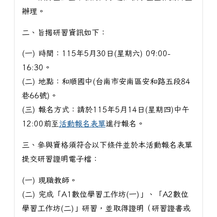
辦理。
二、旨揭研習資訊如下：
(一) 時間：115年5月30日(星期六) 09:00-
16:30。
(二) 地點：和順國中(台南市安南區安和路五段84
巷66號)。
(三) 報名方式：請於115年5月14日(星期四)中午
12:00前至
活動報名表單
進行報名。
三、參與資格須符合以下條件並於本活動報名表單
提交研習證明電子檔：
(一) 現職教師。
(二) 完成「A1數位學習工作坊(一)」、「A2數位
學習工作坊(二)」研習，並取得證明（研習證書或