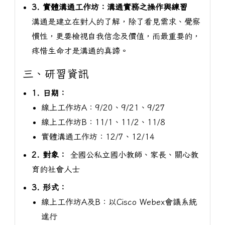
3. 實體溝通工作坊：溝通實務之操作與練習
溝通是建立在對人的了解，除了看見需求、覺察
慣性，更要檢視自我信念及價值，而最重要的，
疼惜生命才是溝通的真諦。
三、研習資訊
1. 日期：
線上工作坊A：9/20、9/21、9/27
線上工作坊B：11/1、11/2、11/8
實體溝通工作坊：12/7、12/14
2. 對象：
全國公私立國小教師、家長、關心教
育的社會人士
3. 形式：
線上工作坊A及B：以Cisco Webex會議系統
進行