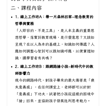
二、課程內容
1. 線上工作坊A：帶一片森林回家~理念教育的
哲學與實務
「人即目的，不是工具」，是人本主義的重要思
想哲學，落實到教育現場，是什麼意思？又該如
呈現？在以人為本的基礎上，知識如何傳遞？人
應如何調整心智到可以跟知識呼應，以便掌握知
識，讓學習者有共鳴？
2. 線上工作坊B：跟網路搶小孩~新時代中的教
師影響力
現今的網路時代，對孩子帶來的最大傷害是「喪
失意義感」，在任何課堂上，老師都可以針對
「意義感」下功夫，試著把小孩從這樣的困境中
「搶」回來，並協助孩子發展批判思考能力。