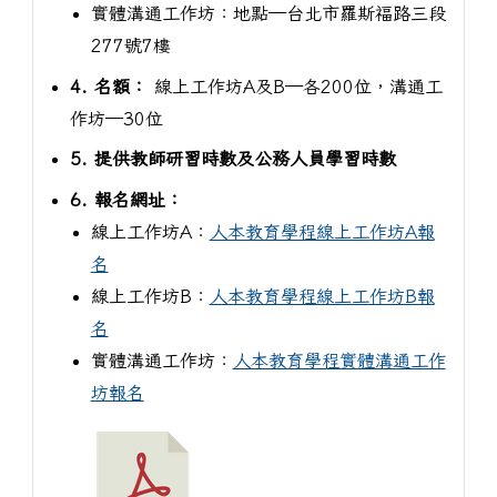
實體溝通工作坊：地點─台北市羅斯福路三段
277號7樓
4. 名額：
線上工作坊A及B─各200位，溝通工
作坊─30位
5. 提供教師研習時數及公務人員學習時數
6. 報名網址：
線上工作坊A：
人本教育學程線上工作坊A報
名
線上工作坊B：
人本教育學程線上工作坊B報
名
實體溝通工作坊：
人本教育學程實體溝通工作
坊報名