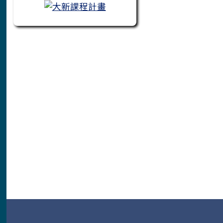
頁尾區域內容