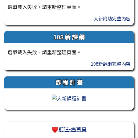
選單載入失敗，請重新整理頁面。
大新附幼完整內容
108 新 課 綱
選單載入失敗，請重新整理頁面。
108新課綱完整內容
課 程 計 畫
右邊區域內容
前往-舊首頁