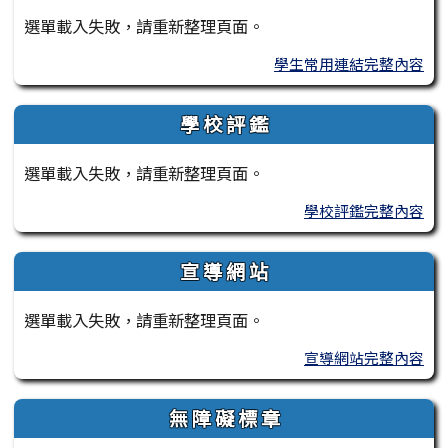
選單載入失敗，請重新整理頁面。
學生常用連結完整內容
學 校 評 鑑
選單載入失敗，請重新整理頁面。
學校評鑑完整內容
宣 導 網 站
選單載入失敗，請重新整理頁面。
宣導網站完整內容
無 障 礙 標 章