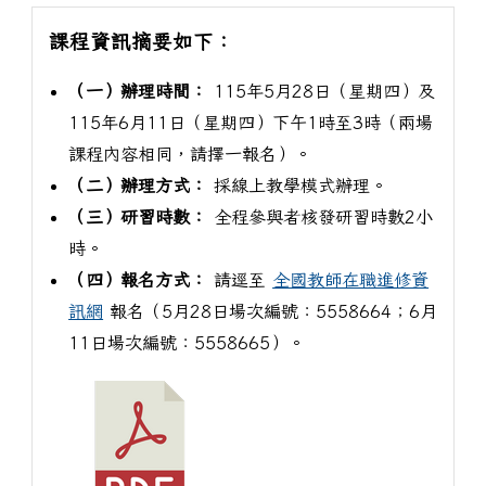
課程資訊摘要如下：
（一）辦理時間：
115年5月28日（星期四）及
115年6月11日（星期四）下午1時至3時（兩場
課程內容相同，請擇一報名）。
（二）辦理方式：
採線上教學模式辦理。
（三）研習時數：
全程參與者核發研習時數2小
時。
（四）報名方式：
請逕至
全國教師在職進修資
訊網
報名（5月28日場次編號：5558664；6月
11日場次編號：5558665）。