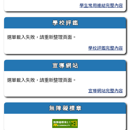
學生常用連結完整內容
學 校 評 鑑
選單載入失敗，請重新整理頁面。
學校評鑑完整內容
宣 導 網 站
選單載入失敗，請重新整理頁面。
宣導網站完整內容
無 障 礙 標 章