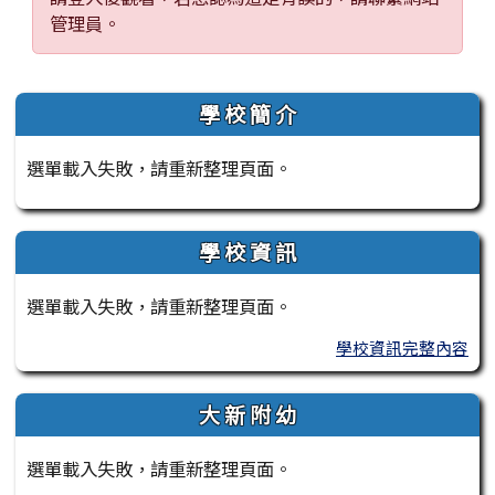
管理員。
左邊區域內容
學 校 簡 介
選單載入失敗，請重新整理頁面。
學 校 資 訊
選單載入失敗，請重新整理頁面。
學校資訊完整內容
大 新 附 幼
選單載入失敗，請重新整理頁面。