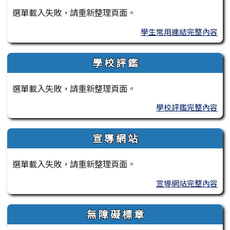
選單載入失敗，請重新整理頁面。
學生常用連結完整內容
學 校 評 鑑
選單載入失敗，請重新整理頁面。
學校評鑑完整內容
宣 導 網 站
選單載入失敗，請重新整理頁面。
宣導網站完整內容
無 障 礙 標 章