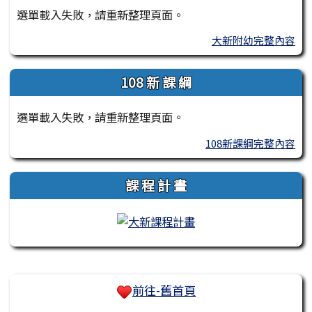
選單載入失敗，請重新整理頁面。
大新附幼完整內容
108 新 課 綱
選單載入失敗，請重新整理頁面。
108新課綱完整內容
課 程 計 畫
右邊區域內容
前往-舊首頁