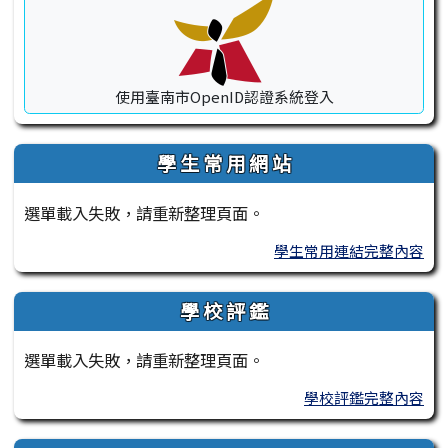
使用臺南市OpenID認證系統登入
學 生 常 用 網 站
選單載入失敗，請重新整理頁面。
學生常用連結完整內容
學 校 評 鑑
選單載入失敗，請重新整理頁面。
學校評鑑完整內容