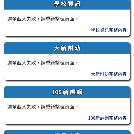
學 校 資 訊
選單載入失敗，請重新整理頁面。
學校資訊完整內容
大 新 附 幼
選單載入失敗，請重新整理頁面。
大新附幼完整內容
108 新 課 綱
選單載入失敗，請重新整理頁面。
108新課綱完整內容