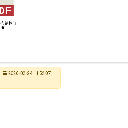
級費申請相關注意事項
4年內部控制
df
2026-02-24 11:52:07