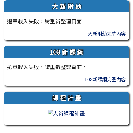
大 新 附 幼
選單載入失敗，請重新整理頁面。
大新附幼完整內容
108 新 課 綱
選單載入失敗，請重新整理頁面。
108新課綱完整內容
課 程 計 畫