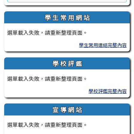
學 生 常 用 網 站
選單載入失敗，請重新整理頁面。
學生常用連結完整內容
學 校 評 鑑
選單載入失敗，請重新整理頁面。
學校評鑑完整內容
宣 導 網 站
選單載入失敗，請重新整理頁面。