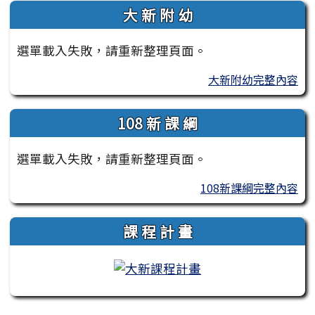
大 新 附 幼
選單載入失敗，請重新整理頁面。
大新附幼完整內容
108 新 課 綱
選單載入失敗，請重新整理頁面。
108新課綱完整內容
課 程 計 畫