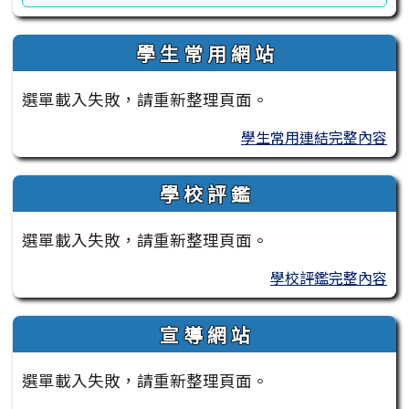
學 生 常 用 網 站
選單載入失敗，請重新整理頁面。
學生常用連結完整內容
學 校 評 鑑
選單載入失敗，請重新整理頁面。
學校評鑑完整內容
宣 導 網 站
選單載入失敗，請重新整理頁面。