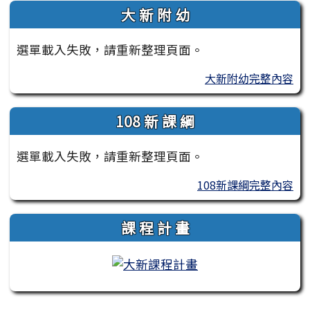
大 新 附 幼
選單載入失敗，請重新整理頁面。
大新附幼完整內容
108 新 課 綱
選單載入失敗，請重新整理頁面。
108新課綱完整內容
課 程 計 畫