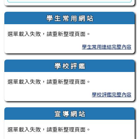
學 生 常 用 網 站
選單載入失敗，請重新整理頁面。
學生常用連結完整內容
學 校 評 鑑
選單載入失敗，請重新整理頁面。
學校評鑑完整內容
宣 導 網 站
選單載入失敗，請重新整理頁面。