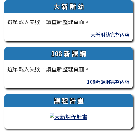
大 新 附 幼
選單載入失敗，請重新整理頁面。
大新附幼完整內容
108 新 課 綱
選單載入失敗，請重新整理頁面。
108新課綱完整內容
課 程 計 畫