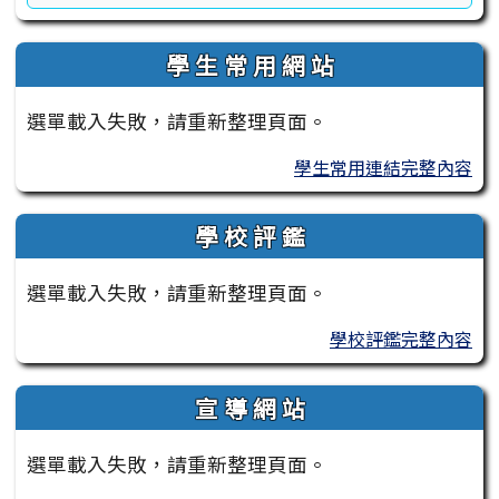
學 生 常 用 網 站
選單載入失敗，請重新整理頁面。
學生常用連結完整內容
學 校 評 鑑
選單載入失敗，請重新整理頁面。
學校評鑑完整內容
宣 導 網 站
選單載入失敗，請重新整理頁面。