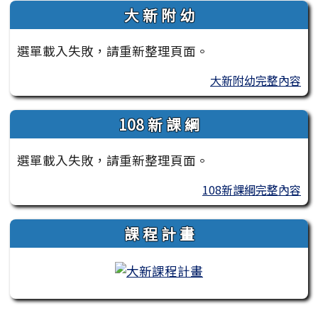
大 新 附 幼
選單載入失敗，請重新整理頁面。
大新附幼完整內容
108 新 課 綱
選單載入失敗，請重新整理頁面。
108新課綱完整內容
課 程 計 畫