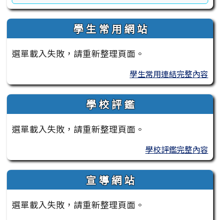
學 生 常 用 網 站
選單載入失敗，請重新整理頁面。
學生常用連結完整內容
學 校 評 鑑
選單載入失敗，請重新整理頁面。
學校評鑑完整內容
宣 導 網 站
選單載入失敗，請重新整理頁面。