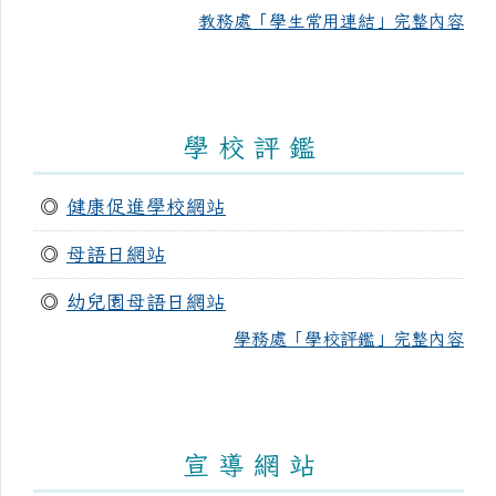
教務處「學生常用連結」完整內容
學 校 評 鑑
◎
健康促進學校網站
◎
母語日網站
◎
幼兒園母語日網站
學務處「學校評鑑」完整內容
宣 導 網 站