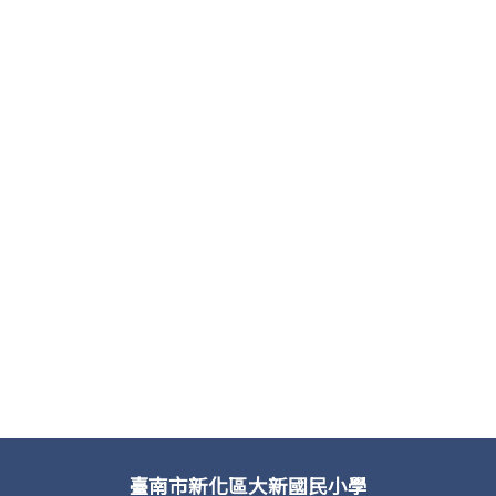
臺南市新化區大新國民小學