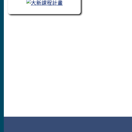
頁尾區域內容